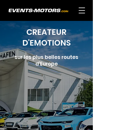
CREATEUR
D'EMOTIONS
sur les plus belles routes
d'Europe