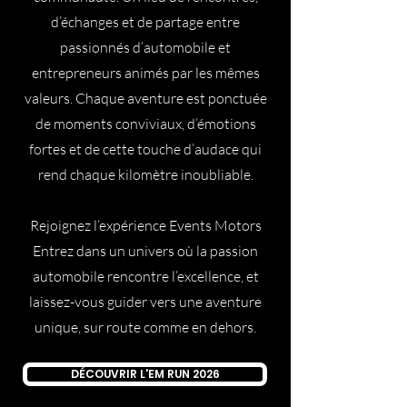
d’échanges et de partage entre
passionnés d’automobile et
entrepreneurs animés par les mêmes
valeurs. Chaque aventure est ponctuée
de moments conviviaux, d’émotions
fortes et de cette touche d’audace qui
rend chaque kilomètre inoubliable.
Rejoignez l’expérience Events Motors
Entrez dans un univers où la passion
automobile rencontre l’excellence, et
laissez-vous guider vers une aventure
unique, sur route comme en dehors.
DÉCOUVRIR L'EM RUN 2026