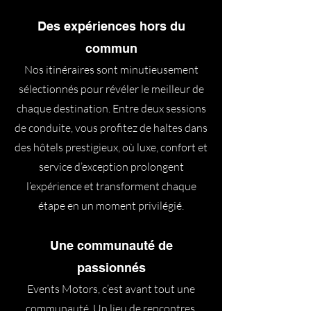
Des expériences hors du
commun
Nos itinéraires sont minutieusement
sélectionnés pour révéler le meilleur de
chaque destination. Entre deux sessions
de conduite, vous profitez de haltes dans
des hôtels prestigieux, où luxe, confort et
service d’exception prolongent
l’expérience et transforment chaque
étape en un moment privilégié.
Une communauté de
passionnés
Events Motors, c’est avant tout une
communauté. Un lieu de rencontres,