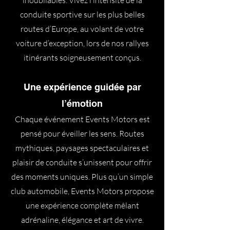
inoubliables. Vivez l’intensité de la
conduite sportive sur les plus belles
routes d’Europe, au volant de votre
voiture d’exception, lors de nos rallyes
itinérants soigneusement conçus.
Une expérience guidée par
l’émotion
Chaque événement Events Motors est
pensé pour éveiller les sens. Routes
mythiques, paysages spectaculaires et
plaisir de conduite s’unissent pour offrir
des moments uniques. Plus qu’un simple
club automobile, Events Motors propose
une expérience complète mêlant
adrénaline, élégance et art de vivre.