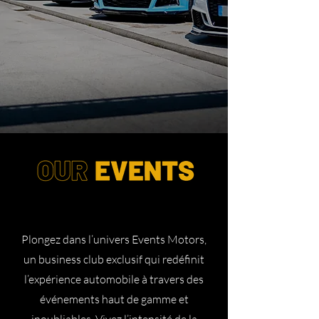
Plongez dans l’univers Events Motors,
un business club exclusif qui redéfinit
l’expérience automobile à travers des
événements haut de gamme et